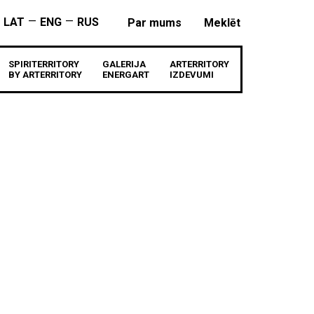
—
—
LAT
ENG
RUS
Par mums
Meklēt
SPIRITERRITORY
GALERIJA
ARTERRITORY
BY ARTERRITORY
ENERGART
IZDEVUMI