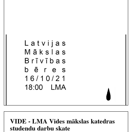
VIDE - LMA Vides mākslas katedras
studendu darbu skate