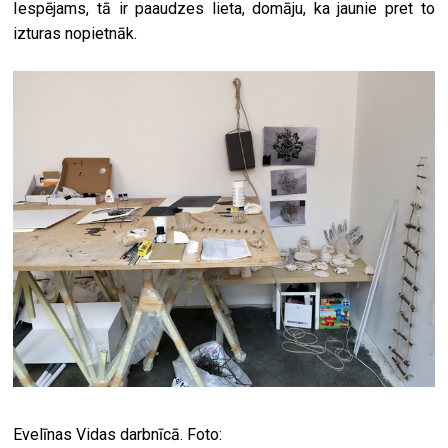
Iespējams, tā ir paaudzes lieta, domāju, ka jaunie pret to
izturas nopietnāk.
Evelīnas Vidas darbnīcā. Foto: