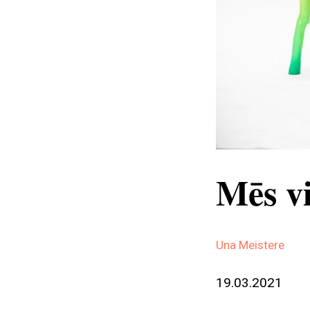
Mēs vi
Una Meistere
19.03.2021