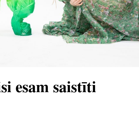
si esam saistīti