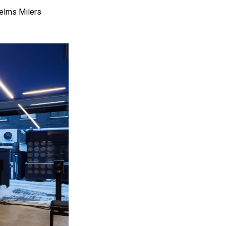
helms Milers