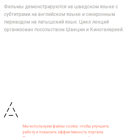
Фильмы демонстрируются на шведском языке с
субтитрами на английском языке и синхронным
переводом на латышский язык. Цикл лекций
организован посольством Швеции и Киногалереей.