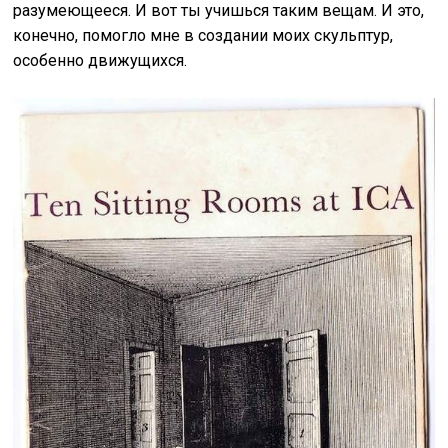
разумеющееся. И вот ты учишься таким вещам. И это,
конечно, помогло мне в создании моих скульптур,
особенно движущихся.