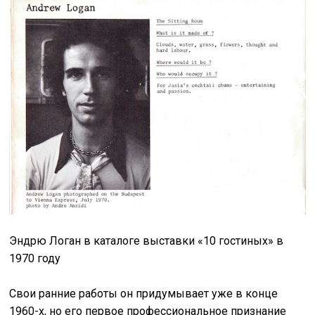
Эндрю Логан в каталоге выставки «10 гостиных» в
1970 году
Свои ранние работы он придумывает уже в конце
1960-х, но его первое профессиональное признание