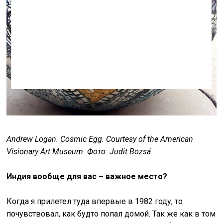
Andrew Logan. Cosmic Egg.
Courtesy of the American
Visionary Art Museum. Фото:
Judit Bozsá
Индия вообще для вас – важное место?
Когда я прилетел туда впервые в 1982 году, то
почувствовал, как будто попал домой. Так же как в том