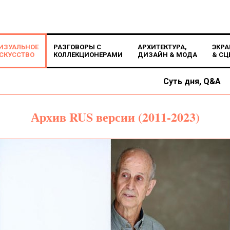
ИЗУАЛЬНОЕ
РАЗГОВОРЫ С
АРХИТЕКТУРА,
ЭКРА
СКУССТВО
КОЛЛЕКЦИОНЕРАМИ
ДИЗАЙН & МОДА
& СЦ
Суть дня, Q&A
Архив RUS версии (2011-2023)