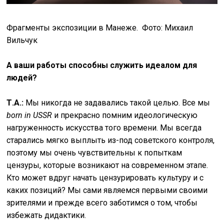
Фрагменты экспозиции в Манеже. Фото: Михаил
Вильчук
А ваши работы способны служить идеалом для
людей?
Т.А.:
Мы никогда не задавались такой целью. Все мы
born in USSR
и прекрасно помним идеологическую
нагруженность искусства того времени. Мы всегда
старались мягко выплыть из-под советского контроля,
поэтому мы очень чувствительны к попыткам
цензуры, которые возникают на современном этапе.
Кто может вдруг начать цензурировать культуру и с
каких позиций? Мы сами являемся первыми своими
зрителями и прежде всего заботимся о том, чтобы
избежать дидактики.