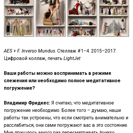
AES + F. Inverso Mundus
. Стеллаж #1–4. 2015–2017.
Цифровой коллаж, печать
LightJet
Ваши работы можно воспринимать в режиме
слежения или необходимо полное медитативное
погружение?
Владимир Фридкес:
Я считаю, что медитативное
погружение необходимо. Более того – думаю, наши
работы так устроены, что если смотреть внимательно и
расслабиться, они сами погружают вас в это состояние.
Мне пришлось много раз пересматривать
Inverso