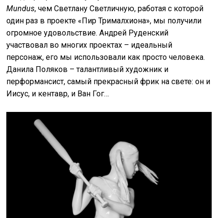
Mundus
, чем Светлану Светличную, работая с которой
один раз в проекте «Пир Трималхиона», мы получили
огромное удовольствие. Андрей Руденский
участвовал во многих проектах – идеальный
персонаж, его мы использовали как просто человека.
Данила Поляков – талантливый художник и
перформансист, самый прекрасный фрик на свете: он и
Иисус, и кентавр, и Ван Гог…