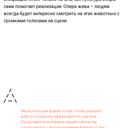
сама помогает реализации. Опера жива – людям
всегда будет интересно смотреть на этих животных с
громкими голосами на сцене.