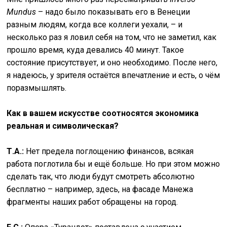
Mundus
– надо было показывать его в Венеции
разным людям, когда все коллеги уехали, – и
несколько раз я ловил себя на том, что не заметил, как
прошло время, куда девались 40 минут. Такое
состояние присутствует, и оно необходимо. После него,
я надеюсь, у зрителя остаётся впечатление и есть, о чём
поразмышлять.
Как в вашем искусстве соотносятся экономика
реальная и символическая?
Т.А.:
Нет предела поглощению финансов, всякая
работа поглотила бы и ещё больше. Но при этом можно
сделать так, что люди будут смотреть абсолютно
бесплатно – например, здесь, на фасаде Манежа
фрагменты наших работ обращены на город.