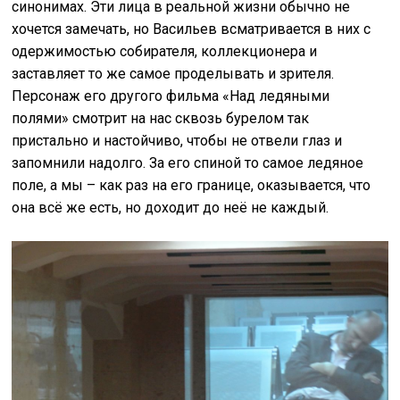
синонимах. Эти лица в реальной жизни обычно не
хочется замечать, но Васильев всматривается в них с
одержимостью собирателя, коллекционера и
заставляет то же самое проделывать и зрителя.
Персонаж его другого фильма «Над ледяными
полями» смотрит на нас сквозь бурелом так
пристально и настойчиво, чтобы не отвели глаз и
запомнили надолго. За его спиной то самое ледяное
поле, а мы – как раз на его границе, оказывается, что
она всё же есть, но доходит до неё не каждый.