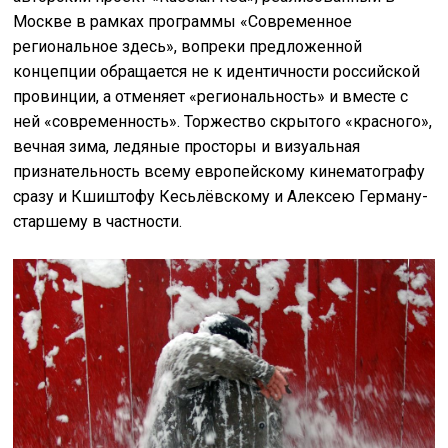
Москве в рамках программы «Современное
региональное здесь», вопреки предложенной
концепции обращается не к идентичности российской
провинции, а отменяет «региональность» и вместе с
ней «современность». Торжество скрытого «красного»,
вечная зима, ледяные просторы и визуальная
признательность всему европейскому кинематографу
сразу и Кшиштофу Кесьлёвскому и Алексею Герману-
старшему в частности.