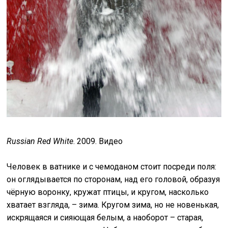
Russian Red White
. 2009. Видео
Человек в ватнике и с чемоданом стоит посреди поля:
он оглядывается по сторонам, над его головой, образуя
чёрную воронку, кружат птицы, и кругом, насколько
хватает взгляда, – зима. Кругом зима, но не новенькая,
искрящаяся и сияющая белым, а наоборот – старая,