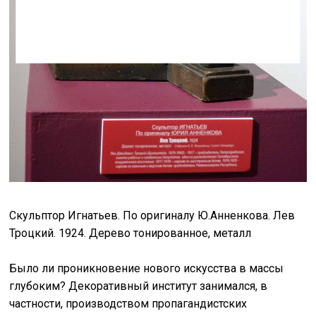
Скульптор Игнатьев. По оригиналу Ю.Анненкова. Лев
Троцкий. 1924. Дерево тонированное, металл
Было ли проникновение нового искусства в массы
глубоким? Декоративный институт занимался, в
частности, производством пропагандистских