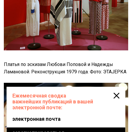
Платья по эскизам Любови Поповой и Надежды
Ламановой. Реконструкция 1979 года. Фото: ЭТАJЕРКА