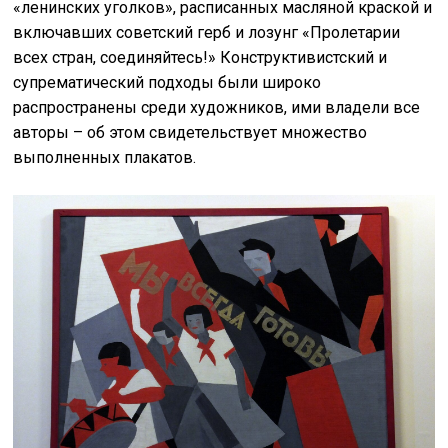
«ленинских уголков», расписанных масляной краской и
включавших советский герб и лозунг «Пролетарии
всех стран, соединяйтесь!» Конструктивистский и
супрематический подходы были широко
распространены среди художников, ими владели все
авторы – об этом свидетельствует множество
выполненных плакатов.