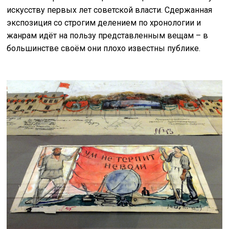
искусству первых лет советской власти. Сдержанная
экспозиция со строгим делением по хронологии и
жанрам идёт на пользу представленным вещам – в
большинстве своём они плохо известны публике.