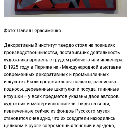
Фото: Павел Герасименко
Декоративный институт твёрдо стоял на позициях
производственничества, поставивших деятельность
художника вровень с трудом рабочего или инженера.
В 1925 году в Париже на «Международной выставке
современных декоративных и промышленных
искусств» были представлены плакаты, расписные
подносы, деревянные шкатулки и посуда, глиняные
игрушки – у всех предметов указаны двое авторов,
художник и мастер-исполнитель. Глядя на вещи,
извлечённые сейчас из фондов Русского музея,
становится очевидно, что их создатели находились
целиком в русле современных течений и ар-деко,