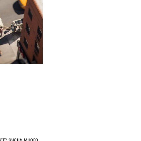
ете очень много,