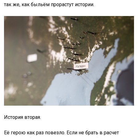
так же, как быльём прорастут истории.
История вторая.
Её герою как раз повезло. Если не брать в расчет