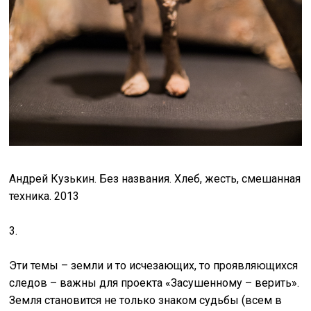
Андрей Кузькин. Без названия. Хлеб, жесть, смешанная
техника. 2013
3.
Эти темы – земли и то исчезающих, то проявляющихся
следов – важны для проекта «Засушенному – верить».
Земля становится не только знаком судьбы (всем в