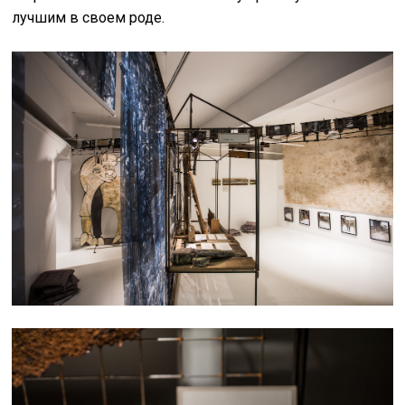
лучшим в своем роде.