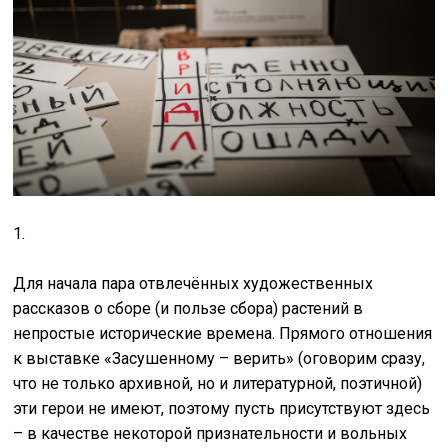
1.
Для начала пара отвлечённых художественных
рассказов о сборе (и пользе сбора) растений в
непростые исторические времена. Прямого отношения
к выставке «Засушенному – верить» (оговорим сразу,
что не только архивной, но и литературной, поэтичной)
эти герои не имеют, поэтому пусть присутствуют здесь
– в качестве некоторой признательности и вольных