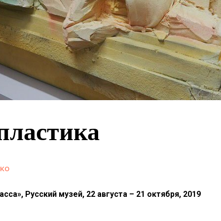
пластика
нко
сса», Русский музей, 22 августа – 21 октября, 2019