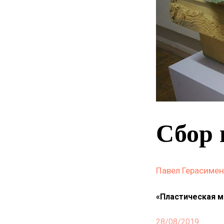
Сбор 
Павел Герасиме
«Пластическая ма
28/08/2019