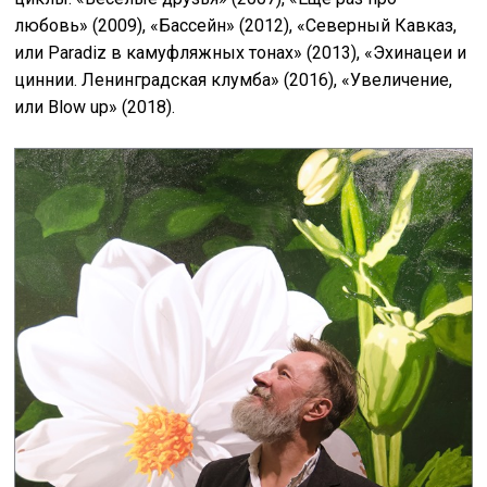
любовь» (2009), «Бассейн» (2012), «Северный Кавказ,
или Paradiz в камуфляжных тонах» (2013), «Эхинацеи и
циннии. Ленинградская клумба» (2016), «Увеличение,
или Blow up» (2018).