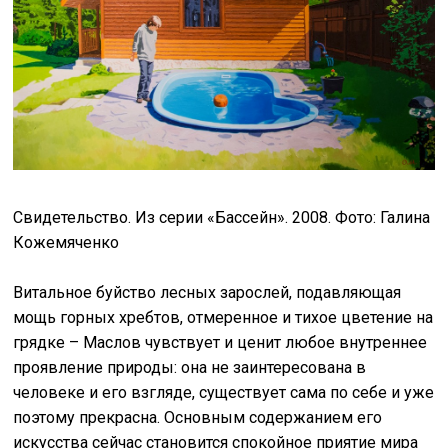
Свидетельство. Из серии «Бассейн». 2008. Фото: Галина
Кожемяченко
Витальное буйство лесных зарослей, подавляющая
мощь горных хребтов, отмеренное и тихое цветение на
грядке – Маслов чувствует и ценит любое внутреннее
проявление природы: она не заинтересована в
человеке и его взгляде, существует сама по себе и уже
поэтому прекрасна. Основным содержанием его
искусства сейчас становится спокойное приятие мира