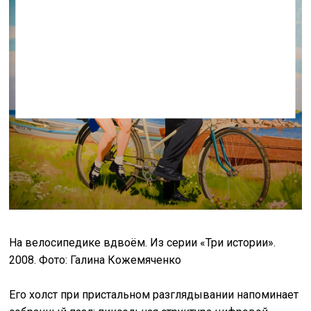
На велосипедике вдвоём.
Из серии «Три истории».
2008. Фото: Галина Кожемяченко
Его холст при пристальном разглядывании напоминает