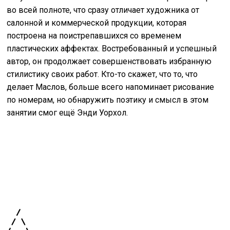
во всей полноте, что сразу отличает художника от
салонной и коммерческой продукции, которая
построена на поистрепавшихся со временем
пластических аффектах. Востребованный и успешный
автор, он продолжает совершенствовать избранную
стилистику своих работ. Кто-то скажет, что то, что
делает Маслов, больше всего напоминает рисование
по номерам, но обнаружить поэтику и смысл в этом
занятии смог ещё Энди Уорхол.