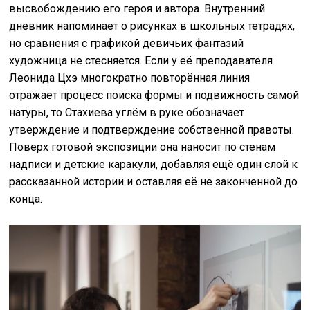
высвобождению его героя и автора. Внутренний
дневник напоминает о рисунках в школьных тетрадях,
но сравнения с графикой девичьих фантазий
художница не стесняется. Если у её преподавателя
Леонида Цхэ многократно повторённая линия
отражает процесс поиска формы и подвижность самой
натуры, то Стахиева углём в руке обозначает
утверждение и подтверждение собственной правоты.
Поверх готовой экспозиции она наносит по стенам
надписи и детские каракули, добавляя ещё один слой к
рассказанной истории и оставляя её не законченной до
конца.