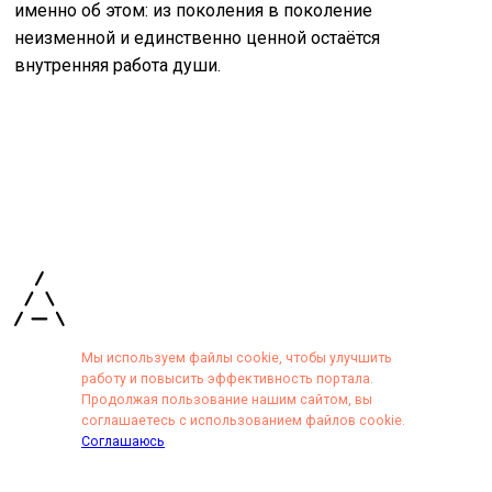
именно об этом: из поколения в поколение
неизменной и единственно ценной остаётся
внутренняя работа души.