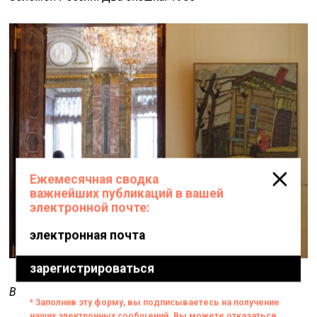
Вид экспозиции в Русском музее