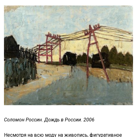
Соломон Россин. Дождь в России. 2006
Несмотря на всю моду на живопись, фигуративное