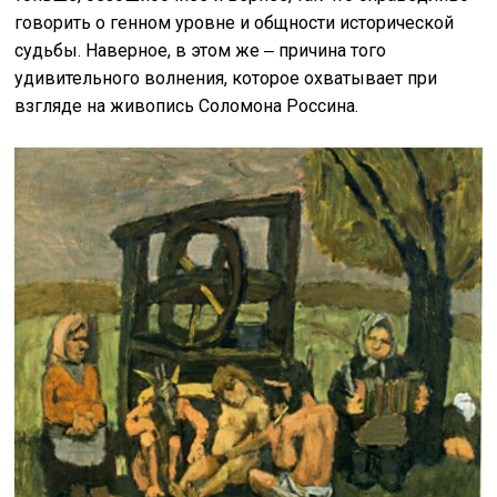
говорить о генном уровне и общности исторической
судьбы. Наверное, в этом же ‒ причина того
удивительного волнения, которое охватывает при
взгляде на живопись Соломона Россина.