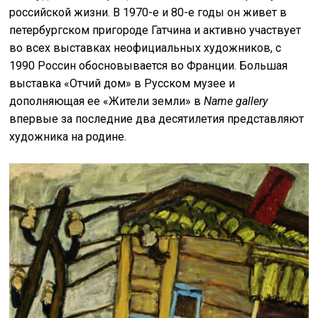
российской жизни. В 1970-е и 80-е годы он живет в
петербургском пригороде Гатчина и активно участвует
во всех выставках неофициальных художников, с
1990 Россин обосновывается во Франции. Большая
выставка «Отчий дом» в Русском музее и
дополняющая ее «Жители земли» в
Name
gallery
впервые за последние два десятилетия представляют
художника на родине.