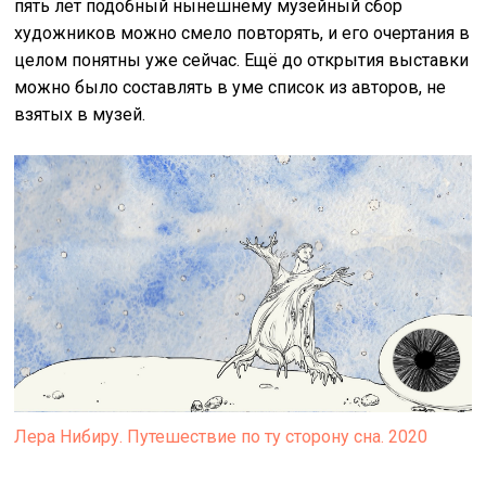
пять лет подобный нынешнему музейный сбор
художников можно смело повторять, и его очертания в
целом понятны уже сейчас. Ещё до открытия выставки
можно было составлять в уме список из авторов, не
взятых в музей.
Лера Нибиру. Путешествие по ту сторону сна. 2020