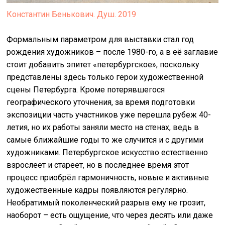
Константин Бенькович. Душ. 2019
Формальным параметром для выставки стал год
рождения художников – после 1980-го, а в её заглавие
стоит добавить эпитет «петербургское», поскольку
представлены здесь только герои художественной
сцены Петербурга. Кроме потерявшегося
географического уточнения, за время подготовки
экспозиции часть участников уже перешла рубеж 40-
летия, но их работы заняли место на стенах, ведь в
самые ближайшие годы то же случится и с другими
художниками. Петербургское искусство естественно
взрослеет и стареет, но в последнее время этот
процесс приобрёл гармоничность, новые и активные
художественные кадры появляются регулярно.
Необратимый поколенческий разрыв ему не грозит,
наоборот – есть ощущение, что через десять или даже