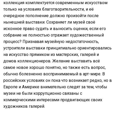
коллекция комплектуется современным искусством
только на условиях благотворительности, и её
очередное пополнение должно произойти после
нынешней выставки. Сохраняет ли музей своё
исконное право судить и выносить оценки, если его
собрание не полностью отражает художественный
процесс? Признавая музейную недостаточность,
устроители выставки принципиально ориентировались
на искусство прямиком из мастерских, галерей и
домов коллекционеров. Желание выставить всё
самое новое хорошо понятно, но также есть вопрос,
обычно болезненно воспринимаемый в арт-мире. В
российских условиях он пока что возникает редко, но в
Европе и Америке внимательно следят за тем, чтобы
музеи не были коррупционно связаны с
коммерческими интересами продвигающих своих
художников галерей.