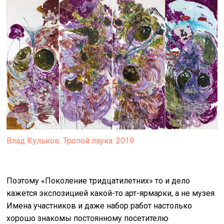
Влад Кульков. Тропой паука. 2019
Поэтому «Поколение тридцатилетних» то и дело
кажется экспозицией какой-то арт-ярмарки, а не музея.
Имена участников и даже набор работ настолько
хорошо знакомы постоянному посетителю