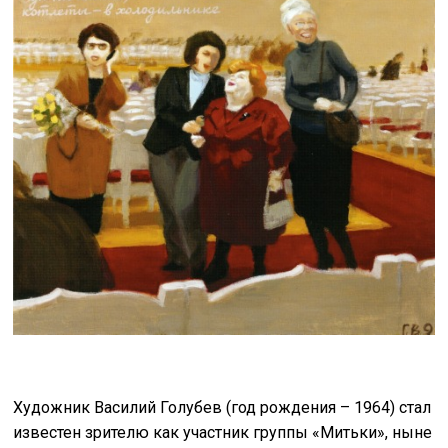
Художник Василий Голубев (год рождения – 1964) стал
известен зрителю как участник группы «Митьки», ныне