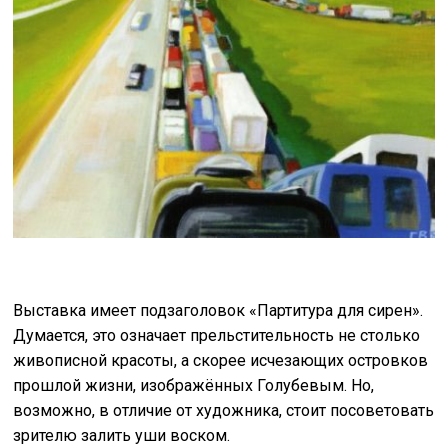
Выставка имеет подзаголовок «Партитура для сирен».
Думается, это означает прельстительность не столько
живописной красоты, а скорее исчезающих островков
прошлой жизни, изображённых Голубевым. Но,
возможно, в отличие от художника, стоит посоветовать
зрителю залить уши воском.