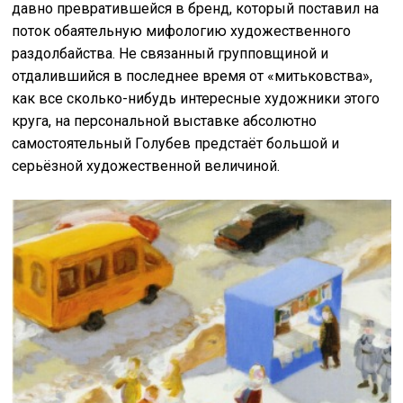
давно превратившейся в бренд, который поставил на
поток обаятельную мифологию художественного
раздолбайства. Не связанный групповщиной и
отдалившийся в последнее время от «митьковства»,
как все сколько-нибудь интересные художники этого
круга, на персональной выставке абсолютно
самостоятельный Голубев предстаёт большой и
серьёзной художественной величиной.