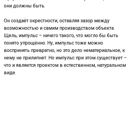
они должны быть.
Он создаёт окрестности, оставляя зазор между
возможностью и самим производством объекта.
Щель, импульс – ничего такого, что могло бы быть
понято упрощённо. Ну, импульс тоже можно
воспринять превратно, но это дело нематериальное, к
нему не прилипнет. Но импульс при этом существует –
что и является проектом в естественном, натуральном
виде.