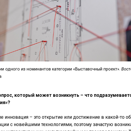
ии одного из номинантов категории «Выставочный проект».
Вост
а
прос, который может возникнуть – что подразумевает
ия»?
 инновация – это открытие или достижение в какой-то об
ции с новейшими технологиями, поэтому зачастую возник