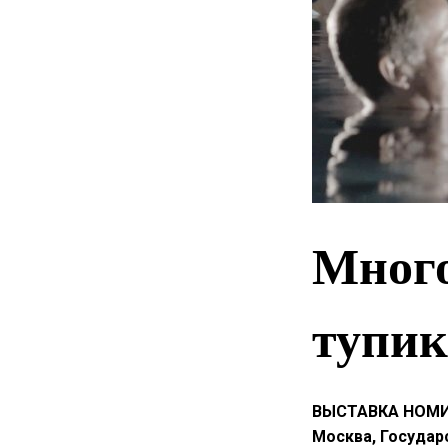
Много
тупик
ВЫСТАВКА НОМИ
Москва, Государ