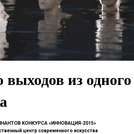
 выходов из одного
а
НАНТОВ КОНКУРСА «ИННОВАЦИЯ-2015»
ственный центр современного искусства