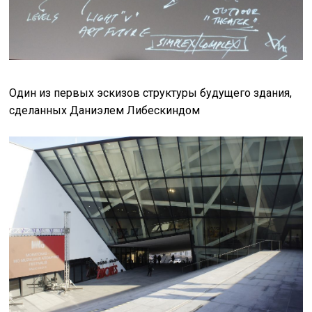
Один из первых эскизов структуры будущего здания,
сделанных Даниэлем Либескиндом