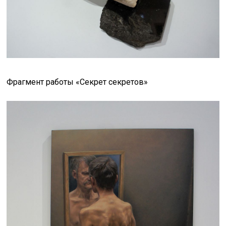
Фрагмент работы
«Секрет секретов»