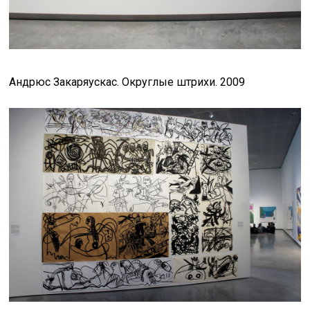
Андрюс Закаряускас. Округлые штрихи. 2009