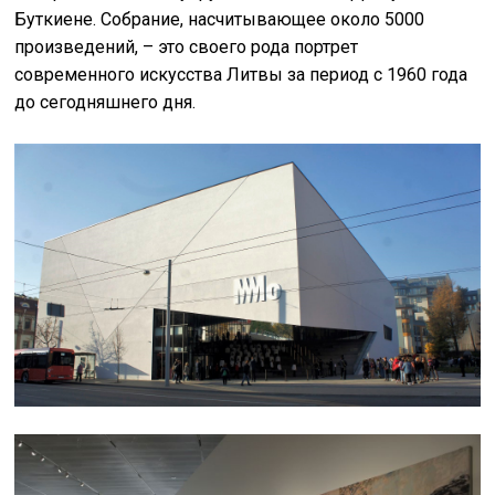
Буткиене. Собрание, насчитывающее около 5000
произведений, – это своего рода портрет
современного искусства Литвы за период с 1960 года
до сегодняшнего дня.