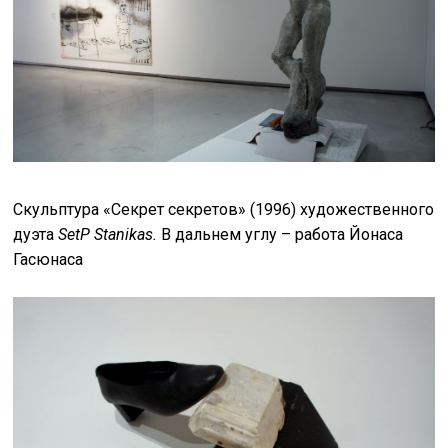
Скульптура «Секрет секретов» (1996) художественного
дуэта
SetP Stanikas.
В дальнем углу –
работа Йонаса
Гасюнаса