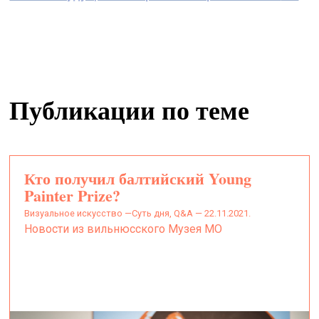
Публикации по теме
Кто получил балтийский Young
Painter Prize?
визуальное искусство —
Суть дня, Q&A — 22.11.2021.
Новости из вильнюсского Музея МО