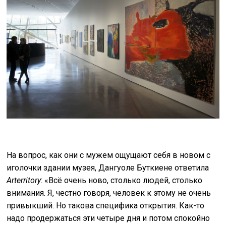
На вопрос, как они с мужем ощущают себя в новом с
иголочки здании музея, Дангуоле Буткиене ответила
Arterritory
: «Всё очень ново, столько людей, столько
внимания. Я, честно говоря, человек к этому не очень
привыкший. Но такова специфика открытия. Как-то
надо продержаться эти четыре дня и потом спокойно