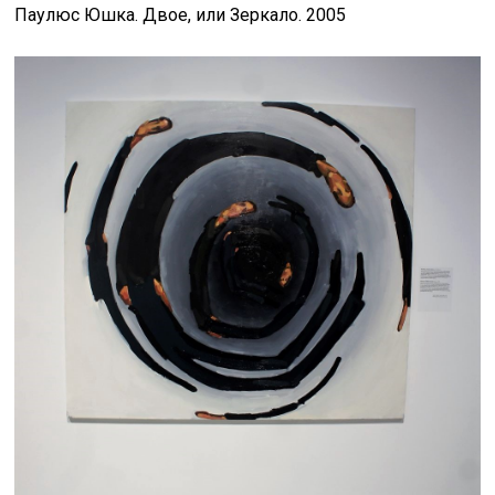
Паулюс Юшка. Двое, или Зеркало. 2005