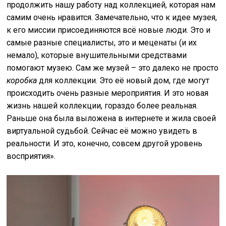
продолжить нашу работу над коллекцией, которая нам
самим очень нравится. Замечательно, что к идее музея,
к его миссии присоединяются всё новые люди. Это и
самые разные специалисты, это и меценаты (и их
немало), которые внушительными средствами
помогают музею. Сам же музей – это далеко не просто
коробка
для коллекции. Это её новый дом, где могут
происходить очень разные мероприятия. И это новая
жизнь нашей коллекции, гораздо более реальная.
Раньше она была выложена в интернете и жила своей
виртуальной судьбой. Сейчас её можно увидеть в
реальности. И это, конечно, совсем другой уровень
восприятия».