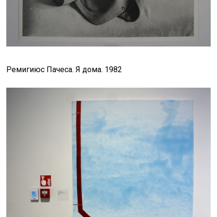
Ремигиюс Пачеса. Я дома. 1982