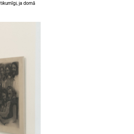
 tikumīgi, ja domā