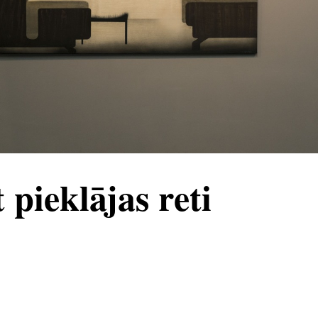
pieklājas reti