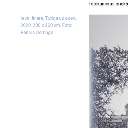
fotokameras priekš
Ieva Iltnere. Taciņa uz ezeru.
2020. 200 x 200 cm. Foto:
Renārs Derrings