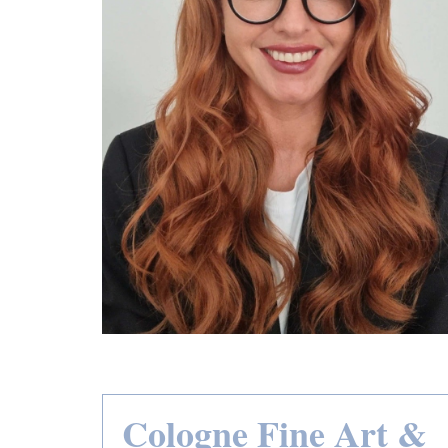
Cologne Fine Art &