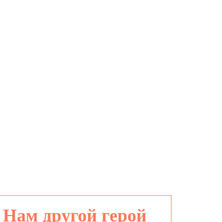
Нам другой герой