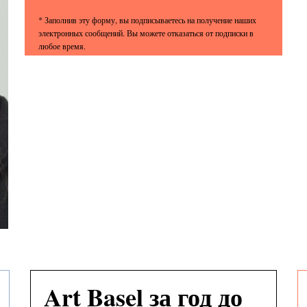
Art Basel за год до