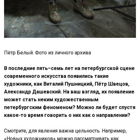
Пётр Белый. Фото из личного архива
В последние пять–семь лет на петербургской сцене
современного искусства появились такие
художники, как Виталий Пушницкий, Пётр Швецов,
Александр Дашевский. На ваш взгляд, их появление
может стать неким художественным
петербургским феноменом? Можно ли будет спустя
какое-то время говорить о них как о направлении?
Смотрите, для явления важна цельность. Например,
«Новых художников» можно рассматривать как