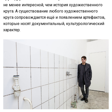
не менее интересной, чем история художественного
круга. А существование любого художественного
круга сопровождается ещё и появлением артефактов,
которые носят документальный, культурологический
характер.