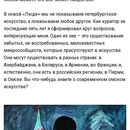
В новой «Люде» мы не показываем петербургское
искусство, а показываем любое другое. Как куратор за
последние пять лет я сформировал круг вопросов,
интересующих меня. Один из них – это существование
забытых, не востребованных, малоизвестных
микросообществ, которые присутствуют в искусстве.
Они могут существовать в разных странах: в
Азербайджане, в Беларуси, в Армении, во Франции, и,
естественно, они есть в российских регионах, в Перми,
в Омске. Вы что-нибудь знаете о современном омском
искусстве?