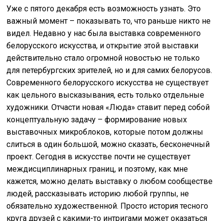
Уже с пятого декабря есть возможность узнать. Это
важный момент – показывать то, что раньше никто не
видел. Недавно у нас была выставка современного
белорусского искусства, и открытие этой выставки
действительно стало огромной новостью не только
для петербургских зрителей, но и для самих белорусов.
Современного белорусского искусства не существует
как цельного высказывания, есть только отдельные
художники. Отчасти новая «Люда» ставит перед собой
концептуальную задачу – формирование новых
выставочных микроблоков, которые потом должны
слиться в один большой, можно сказать, бесконечный
проект. Сегодня в искусстве почти не существует
междисциплинарных границ, и поэтому, как мне
кажется, можно делать выставку о любом сообществе
людей, рассказывать историю любой группы, не
обязательно художественной. Просто история тесного
круга друзей с какими-то интригами может оказаться