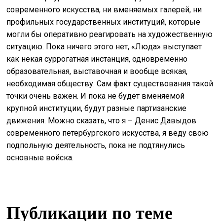
современного искусства, ни вменяемых галерей, ни
профильных государственных институций, которые
могли бы оперативно реагировать на художественную
ситуацию. Пока ничего этого нет, «Люда» выступает
как некая суррогатная инстанция, одновременно
образовательная, выставочная и вообще всякая,
необходимая обществу. Сам факт существования такой
точки очень важен. И пока не будет вменяемой
крупной институции, будут разные партизанские
движения. Можно сказать, что я – Денис Давыдов
современного петербургского искусства, я веду свою
подпольную деятельность, пока не подтянулись
основные войска.
Публикации по теме