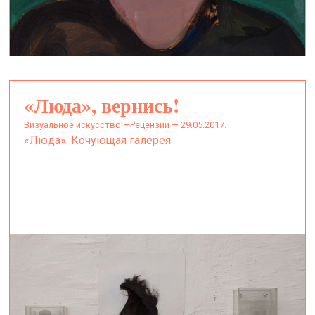
«Люда», вернись!
визуальное искусство —
Рецензии — 29.05.2017.
«Люда». Кочующая галерея