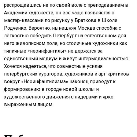
распрощавшись не по своей воле с преподаванием в
Академии художеств, он всё чаще появляется с
мастер-классами по рисунку у Браткова в Школе
Родченко. Вероятно, нынешняя Москва способна с
лёгкостью победить Петербург на естественном для
него живописном поле, но столичные художники как
типичные «неоинфантилы» не держатся за
единственный медиум и живут интермедиальностью.
Хочется надеяться, что совместные усилия
петербургских кураторов, художников и арт-критиков
вокруг «Неоинфантилизма» наконец приведут к
формированию в городе новой школы и
художественного движения с лидерами и ярко
выраженным лицом.