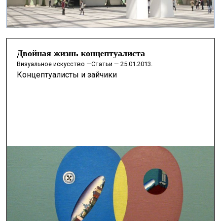
Двойная жизнь концептуалиста
визуальное искусство —
Статьи — 25.01.2013.
Концептуалисты и зайчики