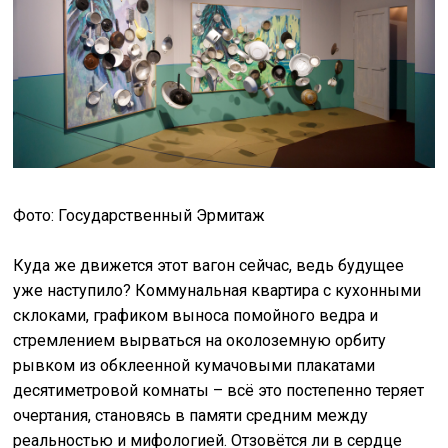
Фото: Государственный Эрмитаж
Куда же движется этот вагон сейчас, ведь будущее
уже наступило? Коммунальная квартира с кухонными
склоками, графиком выноса помойного ведра и
стремлением вырваться на околоземную орбиту
рывком из обклеенной кумачовыми плакатами
десятиметровой комнаты – всё это постепенно теряет
очертания, становясь в памяти средним между
реальностью и мифологией. Отзовётся ли в сердце