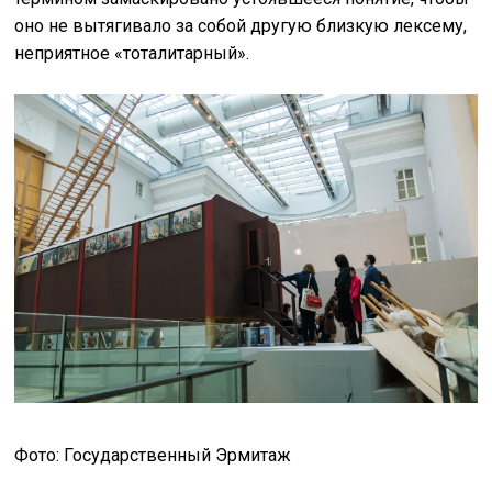
оно не вытягивало за собой другую близкую лексему,
неприятное «тоталитарный».
Фото: Государственный Эрмитаж