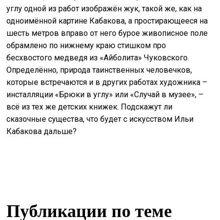
углу одной из работ изображён жук, такой же, как на
одноимённой картине Кабакова, а простирающееся на
шесть метров вправо от него бурое живописное поле
обрамлено по нижнему краю стишком про
бесхвостого медведя из «Айболита» Чуковского.
Определённо, природа таинственных человечков,
которые встречаются и в других работах художника –
инсталляции «Брюки в углу» или «Случай в музее», –
всё из тех же детских книжек. Подскажут ли
сказочные существа, что будет с искусством Ильи
Кабакова дальше?
Публикации по теме