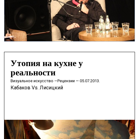
Утопия на кухне у
реальности
визуальное искусство —
Рецензии — 05.07.2013.
Кабаков Vs. Лисицкий