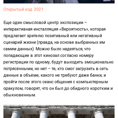
Открытый код. 2021
Еще один смысловой центр экспозиции –
интерактивная инсталляция «Вероятность», которая
предлагает зрителю позитивный или негативный
сценарий жизни (правда, на основе выбранных им
самим данных). Можно было надеяться, что
попадающие в этот кинозал согласно номеру
регистрации по одному, будут выходить эмоционально
потрясёнными, но нет – те, кто смог загрузить в сеть
данные в объёме, какого не требуют даже банки, и
пройти после этого сеанс общения с компьютерным
оракулом, говорят, что он был до обидного коротким и
обыкновенным.