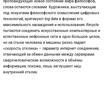
проповедующих новое состояние мира философов,
слова остаются словами. Художники, выступающие
под лозунгами философского осмысления цифровых
технологий, критикуют
big data
в формах его
максимального насаждения и использования.
Recycle
пытаются соединить искусственные компьютерные и
естественные нейронные сети в одно большое целое,
но на стыке человека и машины резко падает
«скорость отклика» – параметр интернет-соединения,
отвечающий за обмен данными между серверами:
сверхчеловеческие возможности и объёмы
информации, похоже, лишь заглушают наш
внутренний отклик.