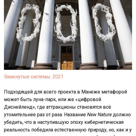
Замкнутые системы. 2021
Подходящей для всего проекта в Манеже метафорой
может быть луна-парк, или же «цифровой
Диснейленд», где аттракционы становятся всё
утомительнее раз от раза. Название
New Nature
должно
убедить, что в наступившую эпоху кибернетическая
реальность победила естественную природу, но, как и у