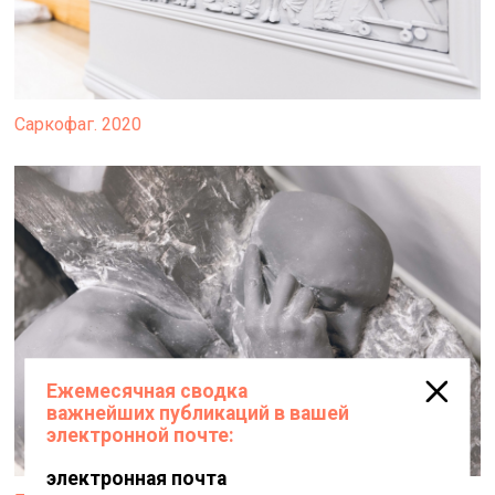
Саркофаг. 2020