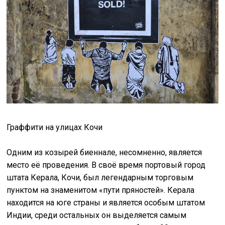
Граффити на улицах Кочи
Одним из козырей биеннале, несомненно, является
место её проведения. В своё время портовый город
штата Керала, Кочи, был легендарным торговым
пунктом на знаменитом «пути пряностей». Керала
находится на юге страны и является особым штатом
Индии, среди остальных он выделяется самым