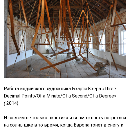
Работа индийского художника Бхарти Кхера «Three
Decimal Points/Of a Minute/Of a Second/Of a Degree
»
(
2014)
И совсем не только экзотика и возможность погреться
на солнышке в то время, когда Европа тонет в снегу и