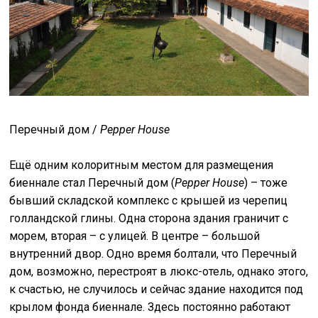
Перечный дом /
Pepper House
Ещё одним колоритным местом для размещения
биеннале стал Перечный дом (
Pepper House
) – тоже
бывший складской комплекс с крышей из черепиц
голландской глины. Одна сторона здания граничит с
морем, вторая – с улицей. В центре – большой
внутренний двор. Одно время болтали, что Перечный
дом, возможно, перестроят в люкс-отель, однако этого,
к счастью, не случилось и сейчас здание находится под
крылом фонда биеннале. Здесь постоянно работают