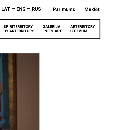
—
—
LAT
ENG
RUS
Par mums
Meklēt
SPIRITERRITORY
GALERIJA
ARTERRITORY
BY ARTERRITORY
ENERGART
IZDEVUMI