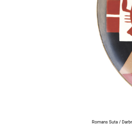
Romans Suta / Darbn