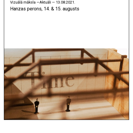
vizuālā māksla —
Aktuāli — 13.08.2021.
Hanzas perons, 14. & 15. augusts