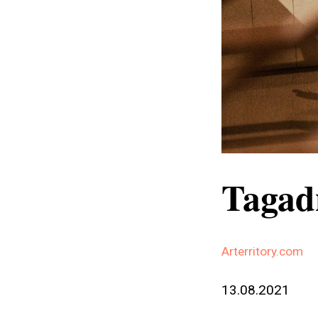
Tagad
Arterritory.com
13.08.2021