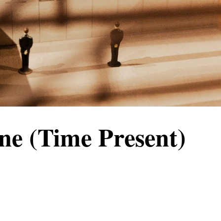
ne (Time Present)