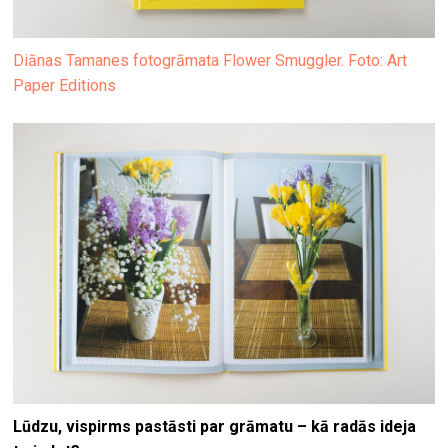
Diānas Tamanes fotogrāmata Flower Smuggler. Foto: Art
Paper Editions
Lūdzu, vispirms pastāsti par grāmatu – kā radās ideja