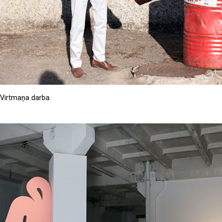
a Virtmaņa darba