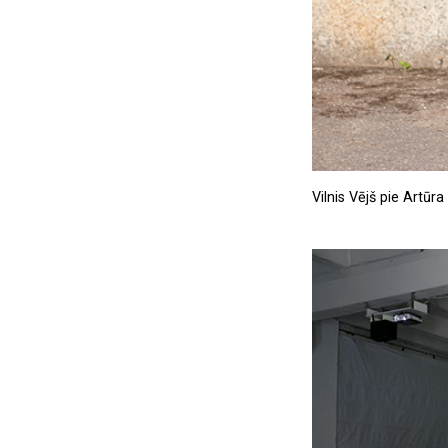
Vilnis Vējš pie Artūr