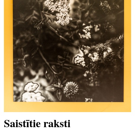
Saistītie raksti