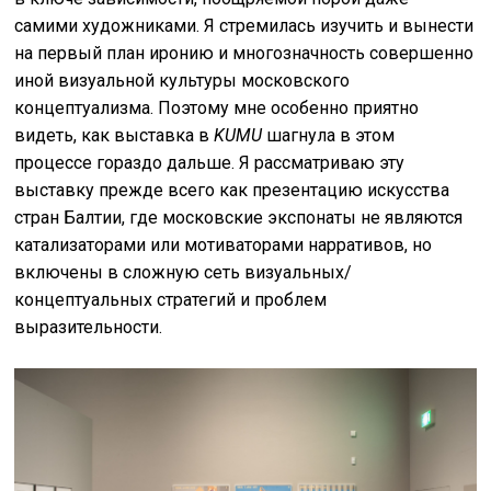
самими художниками. Я стремилась изучить и вынести
на первый план иронию и многозначность совершенно
иной визуальной культуры московского
концептуализма. Поэтому мне особенно приятно
видеть, как выставка в
KUMU
шагнула в этом
процессе гораздо дальше. Я рассматриваю эту
выставку прежде всего как презентацию искусства
стран Балтии, где московские экспонаты не являются
катализаторами или мотиваторами нарративов, но
включены в сложную сеть визуальных/
концептуальных стратегий и проблем
выразительности.