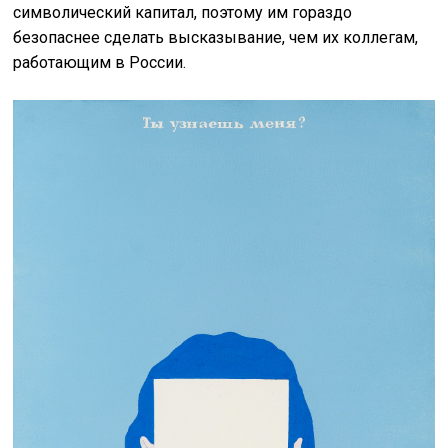
символический капитал, поэтому им гораздо
безопаснее сделать высказывание, чем их коллегам,
работающим в России.