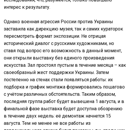
интерес к результату.
Однако военная агрессия России против Украины
заставила как дирекцию музея, так и самих кураторок
пересмотреть формат экспозиции. Не отрицая
исторический диалог с русскими художниками, но
ставя под вопрос его возможность в данный момент,
они открыли выставку без единого произведения
искусства. Зал простоял пустым в течение месяца – как
своеобразный жест поддержки Украины. Затем
постепенно на стенах стали появляться работы: их
подборка и график монтажа формировались пошагово
с учётом различных обстоятельств. Таким образом,
последняя группа работ будет вывешена 1 августа, и в
финальной фазе выставка будет доступна обозрению
в течение двух недель: её демонтаж начнется 15
августа. Тем не менее не все работы из