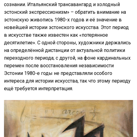
сознании. Итальянский трансавангард и холодный
эстонский экспрессионизм» – обратить внимание на
эстонскую живопись 1980-х годов и её значение в
новейшей истории эстонского искусства. Этот период
в искусстве также известен как «потерянное
десятилетие». С одной стороны, художники держались
на определённой дистанции от актуальной политики
переходного периода; с другой, на фоне кардинальных
перемен после восстановления независимости
Эстонии 1980-е годы не представляли особого
интереса для истории искусства, так что этому периоду
ещё требуется интерпретация.