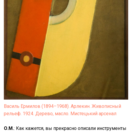
Василь Ермилов (1894–1968). Арлекин. Живописный
рельеф. 1924. Дерево, масло. Мистецький арсенал
О.М.
: Как кажется, вы прекрасно описали инструменты