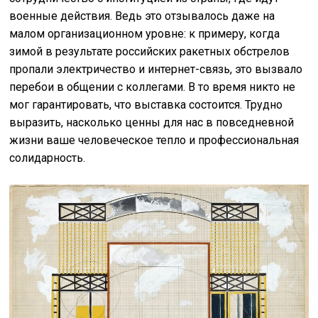
военные действия. Ведь это отзывалось даже на
малом организационном уровне: к примеру, когда
зимой в результате российских ракетных обстрелов
пропали электричество и интернет-связь, это вызвало
перебои в общении с коллегами. В то время никто не
мог гарантировать, что выставка состоится. Трудно
выразить, насколько ценны для нас в повседневной
жизни ваше человеческое тепло и профессиональная
солидарность.