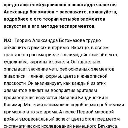
представителей украинского авангарда является
Александр Богомазов – расскажите, пожалуйста,
подробнее о его теории четырёх элементов
искусства и его методе экспериментов.
И.О.
: Теорию Александра Богомазова трудно
объяснить в рамках интервью. Вкратце, в своём
трактате он рассматривает взаимодействие объекта,
художника, картины и зрителя. Он тщательно
описывает значение четырёх основных элементов
живописи – линии, формы, цвета и живописной
плоскости. Он анализирует, как каждый из этих
элементов влияет на восприятие зрителем
произведения искусства. Василий Кандинский и
Казимир Малевич занимались подобными проблемами
примерно в то же время. А после Первой мировой
войны эмоциональный аспект цвета стал предметом
систематических исследований немецкого Баухауса.