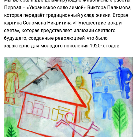
Первая – «Украинское село зимой» Виктора Пальмова,
которая передаёт традиционный уклад жизни. Вторая –
картина Соломона Никритина «Путешествие вокруг
света», которая представляет иллюзии светлого
будущего, созданные революцией, что было
характерно для молодого поколения 1920-х годов.