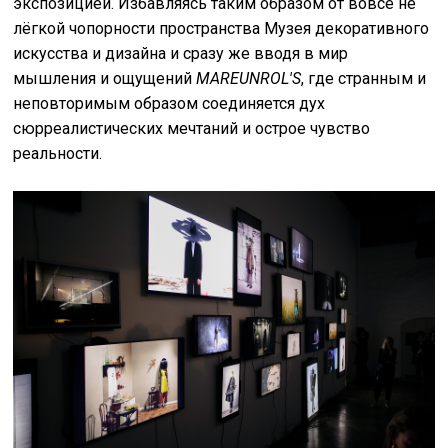
экспозицией. Избавляясь таким образом от вовсе не
лёгкой чопорности пространства Музея декоративного
искусства и дизайна и сразу же вводя в мир
мышления и ощущений
MAREUNROL'S
, где странным и
неповторимым образом соединяется дух
сюрреалистических мечтаний и острое чувство
реальности.