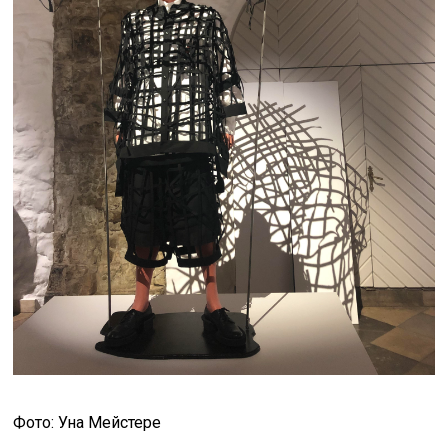
Фото: Уна Мейстере