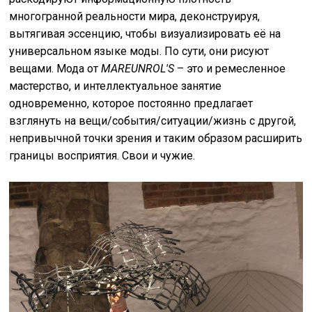
многогранной реальности мира, деконструируя,
вытягивая эссенцию, чтобы визуализировать её на
универсальном языке моды. По сути, они рисуют
вещами. Мода от
MAREUNROL'S
– это и ремесленное
мастерство, и интеллектуальное занятие
одновременно, которое постоянно предлагает
взглянуть на вещи/события/ситуации/жизнь с другой,
непривычной точки зрения и таким образом расширить
границы восприятия. Свои и чужие.