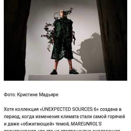
Фото: Кристине Мадьяре
Хотя коллекция «UNEXPECTED SOURCES 6» создана в
период, когда изменения климата стали самой горячей
и даже «обжигающей» темой,
MAREUNROL'S