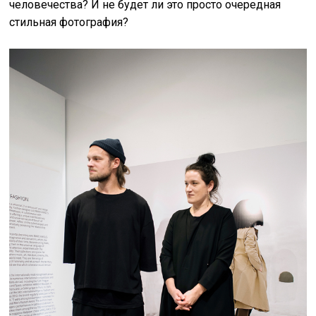
человечества? И не будет ли это просто очередная
стильная фотография?