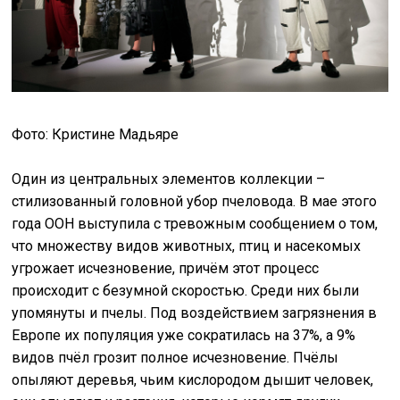
Фото: Кристине Мадьяре
Один из центральных элементов коллекции –
стилизованный головной убор пчеловода. В мае этого
года ООН выступила с тревожным сообщением о том,
что множеству видов животных, птиц и насекомых
угрожает исчезновение, причём этот процесс
происходит с безумной скоростью. Среди них были
упомянуты и пчелы. Под воздействием загрязнения в
Европе их популяция уже сократилась на 37%, а 9%
видов пчёл грозит полное исчезновение. Пчёлы
опыляют деревья, чьим кислородом дышит человек,