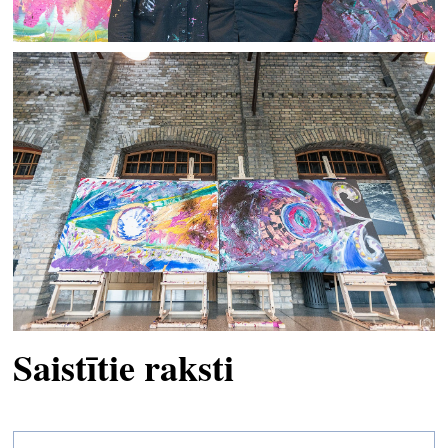
Saistītie raksti