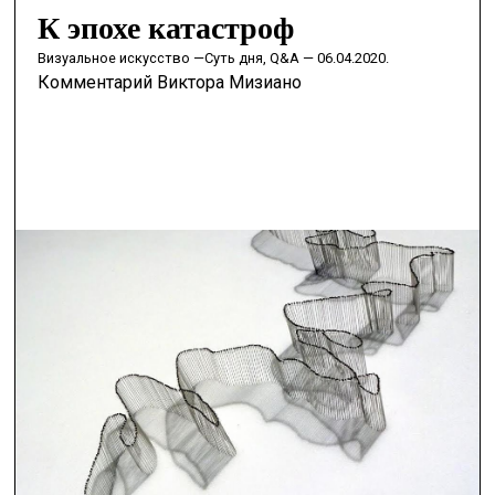
К эпохе катастроф
визуальное искусство —
Суть дня, Q&A — 06.04.2020.
Комментарий Виктора Мизиано