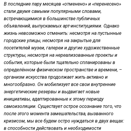
В последние пару месяцев «отменено» и «перенесено»
стали двумя самыми популярными словами,
встречающимися в большинстве публичных
объявлений, выпускаемых арт-институциями. Однако
жизнь невозможно отменить: несмотря на пустынные
городские улицы, несмотря на закрытые для
посетителей музеи, галереи и другие художественные
структуры, несмотря на нереализованные проекты и
события, которые были тщательно спланированы в
определённом физическом пространстве и времени, –
организм искусства продолжает жить активно и
многообразно. Он мобилизует все свои внутренние
энергетические резервы и выдвигает новые
инициативы, адаптированные к этому периоду
самоизоляции. Существует острое осознание того, что
после этого момента замешательства, вызванного
кризисом, мы все будем остро нуждаться в двух вещах:
в способности действовать и необходимости