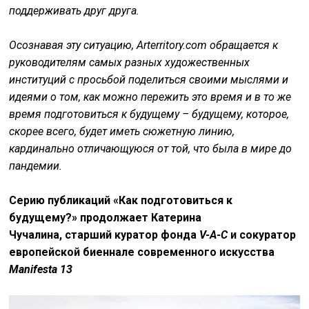
поддерживать друг друга.
Осознавая эту ситуацию, Arterritory.com обращается к
руководителям самых разных художественных
институций с просьбой поделиться своими мыслями и
идеями о том, как можно пережить это время и в то же
время подготовиться к будущему – будущему, которое,
скорее всего, будет иметь сюжетную линию,
кардинально отличающуюся от той, что была в мире до
пандемии
.
Серию публикаций «Как подготовиться к
будущему?» продолжает
Катерина
Чучалина, старший куратор фонда
V-A-C
и сокуратор
европейской биеннале современного искусства
Manifesta
13