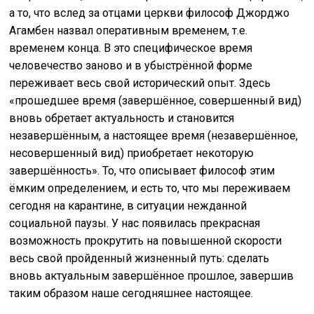
а то, что вслед за отцами церкви философ Джорджо
Агамбен назвал оперативным временем, т.е.
временем конца. В это специфическое время
человечество заново и в убыстрённой форме
переживает весь свой исторический опыт. Здесь
«прошедшее время (завершённое, совершенный вид)
вновь обретает актуальность и становится
незавершённым, а настоящее время (незавершённое,
несовершенный вид) приобретает некоторую
завершённость». То, что описывает философ этим
ёмким определением, и есть то, что мы переживаем
сегодня на карантине, в ситуации нежданной
социальной паузы. У нас появилась прекрасная
возможность прокрутить на повышенной скорости
весь свой пройденный жизненный путь: сделать
вновь актуальным завершённое прошлое, завершив
таким образом наше сегодняшнее настоящее.