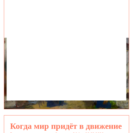
Когда мир придёт в движение