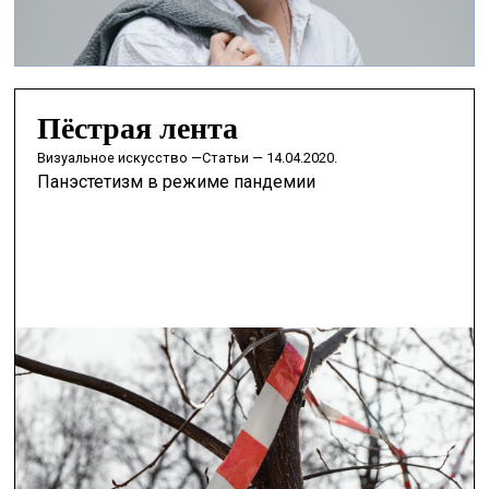
Пёстрая лента
визуальное искусство —
Статьи — 14.04.2020.
Панэстетизм в режиме пандемии