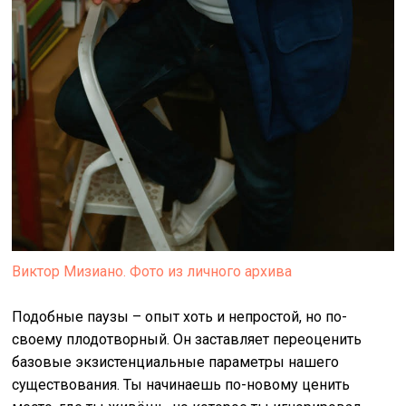
Виктор Мизиано. Фото из личного архива
Подобные паузы – опыт хоть и непростой, но по-
своему плодотворный. Он заставляет переоценить
базовые экзистенциальные параметры нашего
существования. Ты начинаешь по-новому ценить