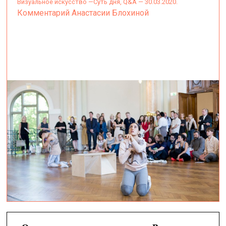
визуальное искусство —
Суть дня, Q&A — 30.03.2020.
Комментарий Анастасии Блохиной