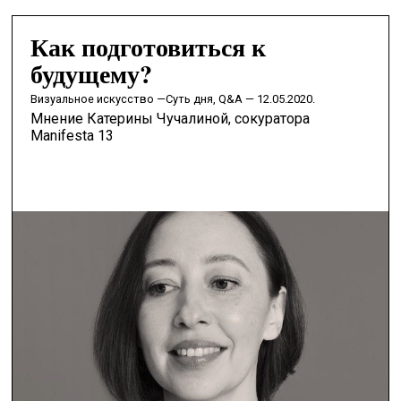
Как подготовиться к
будущему?
визуальное искусство —
Суть дня, Q&A — 12.05.2020.
Мнение Катерины Чучалиной, сокуратора
Manifesta 13