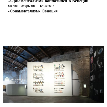
«Орнаментализм» воплотился в Венеции
on site —
Открытия — 12.05.2015.
«Орнаментализм». Венеция