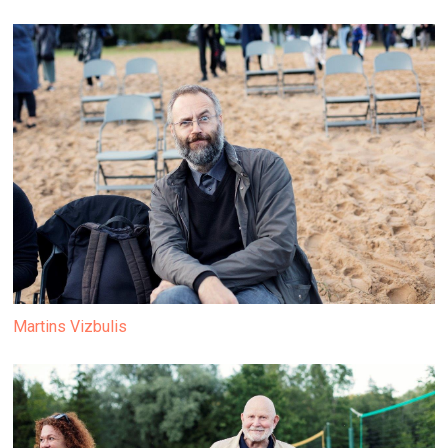
Martins Vizbulis