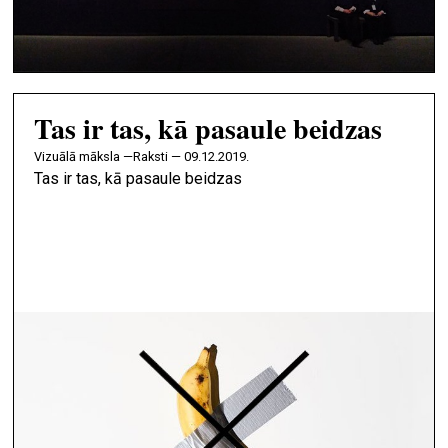
Tas ir tas, kā pasaule beidzas
vizuālā māksla —
Raksti — 09.12.2019.
Tas ir tas, kā pasaule beidzas