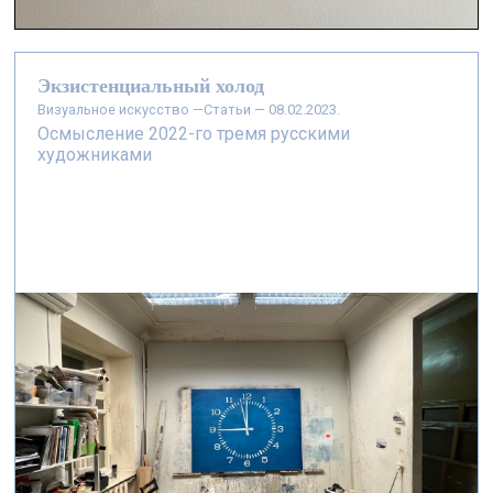
Экзистенциальный холод
визуальное искусство —
Статьи — 08.02.2023.
Осмысление 2022-го тремя русскими
художниками