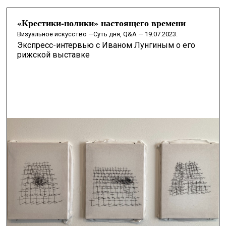
«Крестики-нолики» настоящего времени
визуальное искусство —
Суть дня, Q&A — 19.07.2023.
Экспресс-интервью с Иваном Лунгиным о его
рижской выставке