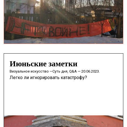
Июньские заметки
визуальное искусство —
Суть дня, Q&A — 20.06.2023.
Легко ли игнорировать катастрофу?