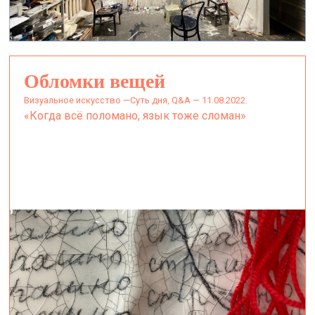
Обломки вещей
визуальное искусство —
Суть дня, Q&A — 11.08.2022.
«Когда всё поломано, язык тоже сломан»