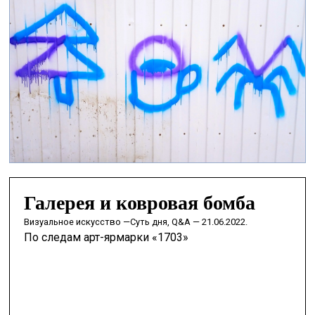
Галерея и ковровая бомба
визуальное искусство —
Суть дня, Q&A — 21.06.2022.
По следам арт-ярмарки «1703»