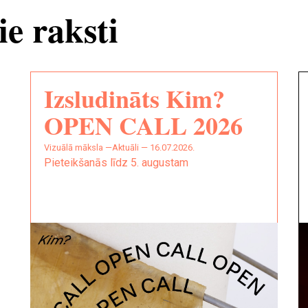
ie raksti
Izsludināts Kim?
OPEN CALL 2026
vizuālā māksla —
Aktuāli — 16.07.2026.
Pieteikšanās līdz 5. augustam