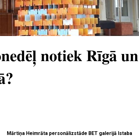
nedēļ notiek Rīgā un
ā?
Mārtiņa Heimrāta personālizstāde BET
galerijā Istaba