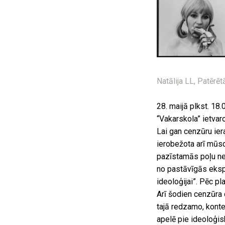
Natālija LL, Patērē
28. maijā plkst. 1
“Vakarskola” ietvar
Lai gan cenzūru ier
ierobežota arī mūsd
pazīstamās poļu ne
no pastāvīgās eksp
ideoloģijai”. Pēc p
Arī šodien cenzūra 
tajā redzamo, konte
apelē pie ideoloģis