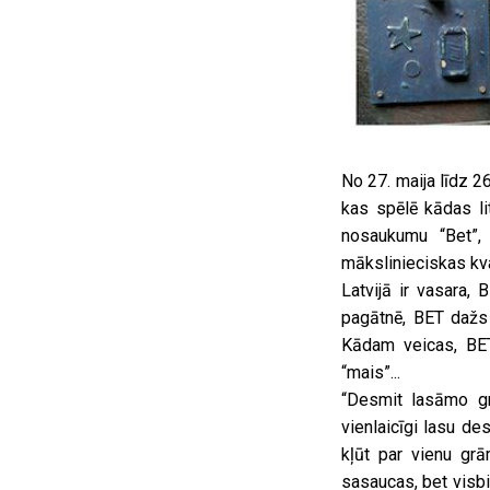
No 27. maija līdz 2
kas spēlē kādas li
nosaukumu “Bet”, 
mākslinieciskas kv
Latvijā ir vasara,
pagātnē, BET dažs
Kādam veicas, BET 
“mais”...
“Desmit lasāmo gr
vienlaicīgi lasu d
kļūt par vienu grā
sasaucas, bet visbi