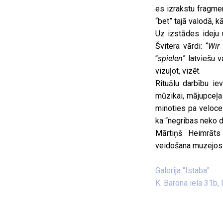
es izrakstu fragme
“bet” tajā valodā, k
Uz izstādes ideju 
Švitera vārdi: “
Wir 
“
spielen
” latviešu v
vizuļot, vizēt.
Rituālu darbību ie
mūzikai, mājupceļa
minoties pa velocel
ka “negribas neko da
Mārtiņš Heimrāts 
veidošana muzejos u
Galerija “Istaba”
K. Barona iela 31b, 