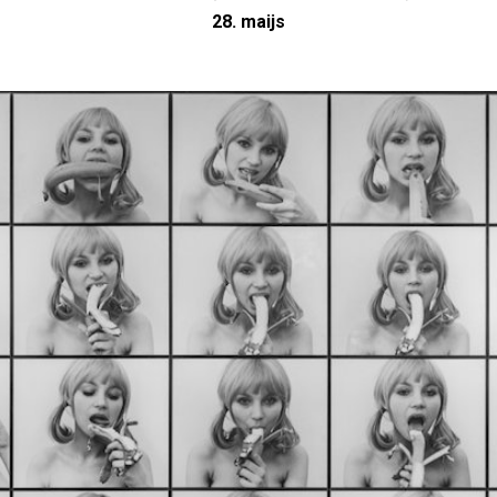
28. maijs