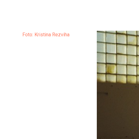
Foto: Kristina Rezviha