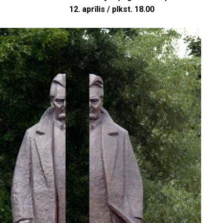
12. aprīlis / plkst. 18.00