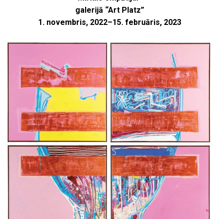
galerijā “Art Platz”
1. novembris, 2022–15. februāris, 2023