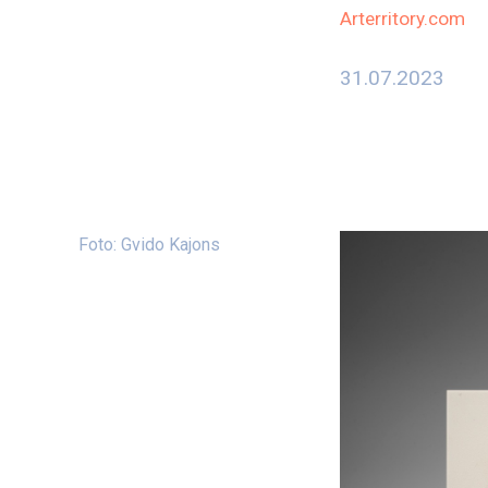
Arterritory.com
31.07.2023
Foto: Gvido Kajons